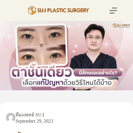
Skip
to
content
ทีมแพทย์ SU:I
September 29, 2023