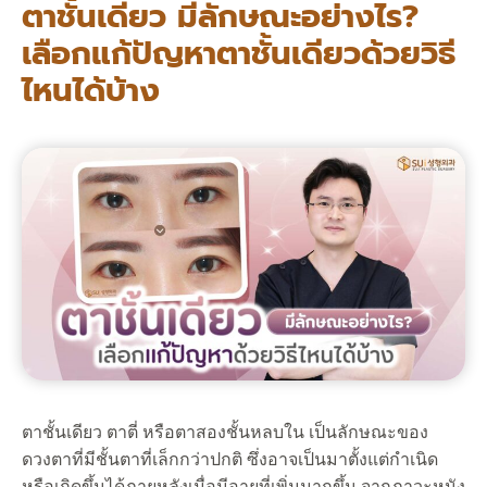
ตาชั้นเดียว มีลักษณะอย่างไร?
เลือกแก้ปัญหาตาชั้นเดียวด้วยวิธี
ไหนได้บ้าง
ตาชั้นเดียว ตาตี่ หรือตาสองชั้นหลบใน เป็นลักษณะของ
ดวงตาที่มีชั้นตาที่เล็กกว่าปกติ ซึ่งอาจเป็นมาตั้งแต่กำเนิด
หรือเกิดขึ้นได้ภายหลังเมื่อมีอายุที่เพิ่มมากขึ้น จากภาวะหนัง