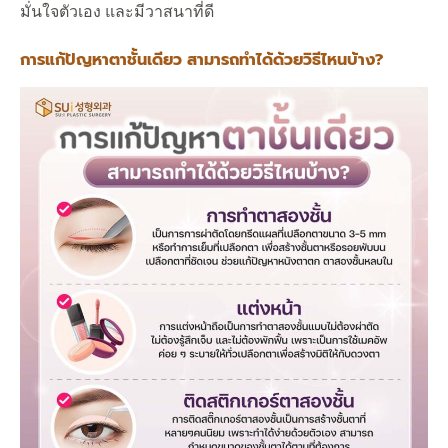
มั่นใจตัวเอง และมีวาสนาที่ดี
การแก้ปัญหาตาชั้นเดียว สามารถทำได้ด้วยวิธีไหนบ้าง?