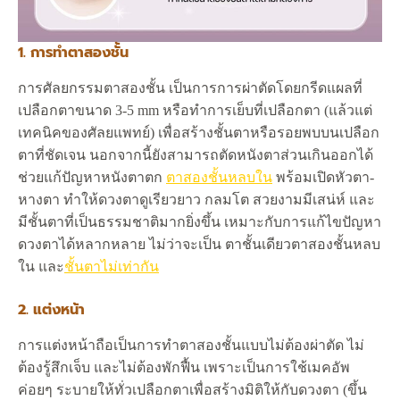
1. การทำตาสองชั้น
การศัลยกรรมตาสองชั้น เป็นการการผ่าตัดโดยกรีดแผลที่
เปลือกตาขนาด 3-5 mm หรือทำการเย็บที่เปลือกตา (แล้วแต่
เทคนิคของศัลยแพทย์) เพื่อสร้างชั้นตาหรือรอยพบบนเปลือก
ตาที่ชัดเจน นอกจากนี้ยังสามารถตัดหนังตาส่วนเกินออกได้
ช่วยแก้ปัญหาหนังตาตก
ตาสองชั้นหลบใน
พร้อมเปิดหัวตา-
หางตา ทำให้ดวงตาดูเรียวยาว กลมโต สวยงามมีเสน่ห์ และ
มีชั้นตาที่เป็นธรรมชาติมากยิ่งขึ้น เหมาะกับการแก้ไขปัญหา
ดวงตาได้หลากหลาย ไม่ว่าจะเป็น ตาชั้นเดียวตาสองชั้นหลบ
ใน และ
ชั้นตาไม่เท่ากัน
2. แต่งหน้า
การแต่งหน้าถือเป็นการทำตาสองชั้นแบบไม่ต้องผ่าตัด ไม่
ต้องรู้สึกเจ็บ และไม่ต้องพักฟื้น เพราะเป็นการใช้เมคอัพ
ค่อยๆ ระบายให้ทั่วเปลือกตาเพื่อสร้างมิติให้กับดวงตา (ขึ้น