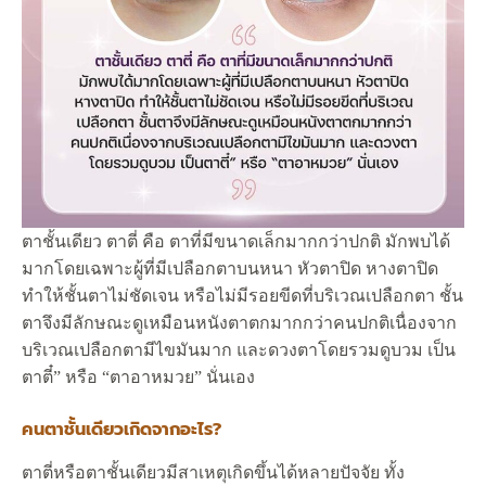
ตาชั้นเดียว ตาตี่ คือ ตาที่มีขนาดเล็กมากกว่าปกติ มักพบได้
มากโดยเฉพาะผู้ที่มีเปลือกตาบนหนา หัวตาปิด หางตาปิด
ทำให้ชั้นตาไม่ชัดเจน หรือไม่มีรอยขีดที่บริเวณเปลือกตา ชั้น
ตาจึงมีลักษณะดูเหมือนหนังตาตกมากกว่าคนปกติเนื่องจาก
บริเวณเปลือกตามีไขมันมาก และดวงตาโดยรวมดูบวม เป็น
ตาตี๋” หรือ “ตาอาหมวย” นั่นเอง
คนตาชั้นเดียวเกิดจากอะไร?
ตาตี่หรือตาชั้นเดียวมีสาเหตุเกิดขึ้นได้หลายปัจจัย ทั้ง