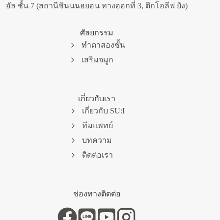
อัล ชั้น 7 (สถานีชินนนฮยอน ทางออกที่ 3, ตึกโอลีฟ ยัง)
ศัลยกรรม
ทำตาสองชั้น
เสริมจมูก
เกี่ยวกับเรา
เกี่ยวกับ SU:I
ทีมแพทย์
บทความ
ติดต่อเรา
ช่องทางติดต่อ