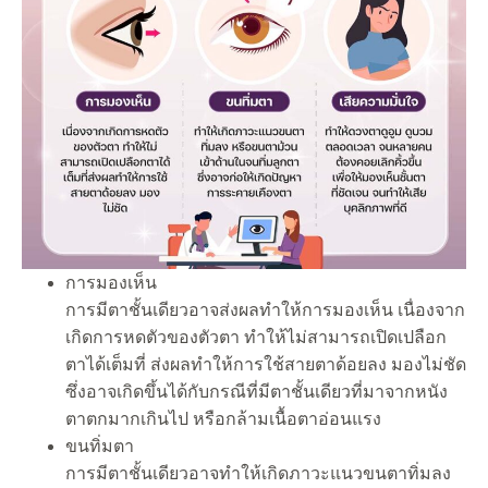
การมองเห็น
การมีตาชั้นเดียวอาจส่งผลทำให้การมองเห็น เนื่องจาก
เกิดการหดตัวของตัวตา ทำให้ไม่สามารถเปิดเปลือก
ตาได้เต็มที่ ส่งผลทำให้การใช้สายตาด้อยลง มองไม่ชัด
ซึ่งอาจเกิดขึ้นได้กับกรณีที่มีตาชั้นเดียวที่มาจากหนัง
ตาตกมากเกินไป หรือกล้ามเนื้อตาอ่อนแรง
ขนทิ่มตา
การมีตาชั้นเดียวอาจทำให้เกิดภาวะแนวขนตาทิ่มลง