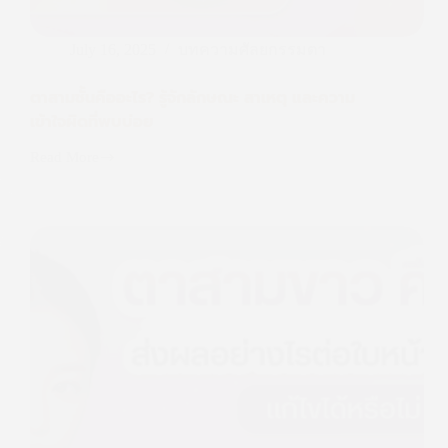
July 16, 2025
บทความศัลยกรรมตา
ตาสามชั้นคืออะไร? รู้จักลักษณะ สาเหตุ และความ
เข้าใจผิดที่พบบ่อย
Read More
ตา
สาม
ชั้น
คือ
อะไร?
รู้จัก
ลักษณะ
สาเหตุ
และ
ความ
เข้าใจ
ผิด