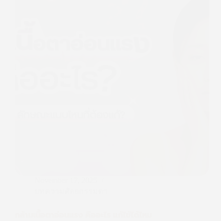
เจาะ
ลึก
สาเหตุ
หลัก
และ
ศัลยกรรม
แก้
ที่
ทำได้
ทันที
November 17, 2025
บทความศัลยกรรมตา
กล้ามเนื้อตาอ่อนแรง คืออะไร แก้ไข้ได้ไหม