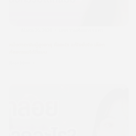
March 26, 2026
บทความศัลยกรรมตา
หนังตาตกในผู้สูงอายุ คืออะไร แก้ไขยังไง เลือก
ศัลยกรรมได้กี่แบบ
Read More
หนัง
ตา
ตกใน
ผู้
สูง
อายุ
คือ
อะไร
แก้ไข
ยัง