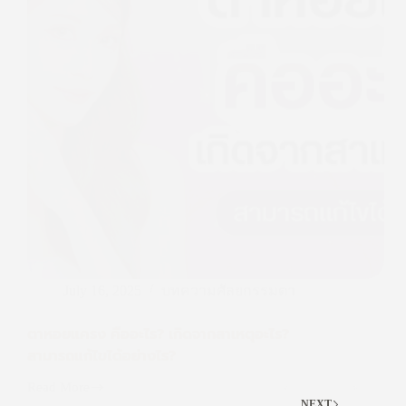
ย่าง
ไร
ต่อ
ใบ
หน้า
และ
ฮ
วง
จุ้ย
แก้
ได้
หรือ
ไม่?
July 16, 2025
บทความศัลยกรรมตา
ตาหอยแครง คืออะไร? เกิดจากสาเหตุอะไร?
สามารถแก้ไขได้อย่างไร?
Read More
ตา
NEXT