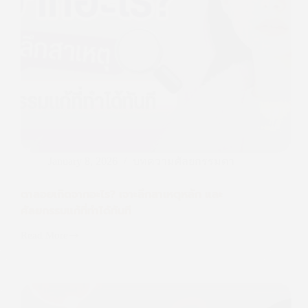
ไง
เลือก
ศัลยกรรม
ได้
กี่
แบบ
January 8, 2026
บทความศัลยกรรมตา
ตาลอยเกิดจากอะไร? เจาะลึกสาเหตุหลัก และ
ศัลยกรรมแก้ที่ทำได้ทันที
Read More
ตาลอย
เกิด
จาก
อะไร?