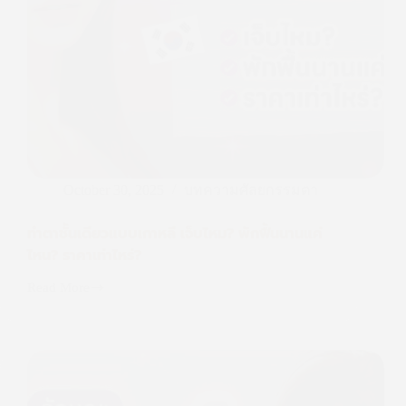
แบบ
ไหน
ให้
เข้า
กับ
โครง
หน้า
October 30, 2025
บทความศัลยกรรมตา
ทำตาชั้นเดียวแบบเกาหลี เจ็บไหม? พักฟื้นนานแค่
ไหน? ราคาเท่าไหร่?
Read More
ทำตา
ชั้น
เดียว
แบบ
เกาหลี