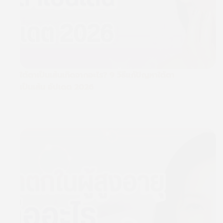
ใต้ตาเป็นเส้นเกิดจากอะไร? 9 วิธีแก้ปัญหาใต้ตา
เป็นเส้น อัปเดต 2026