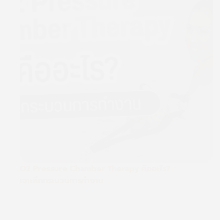
O2 Pressure Chamber Therapy คืออะไร?
เจาะลึกกระบวนการทำงาน