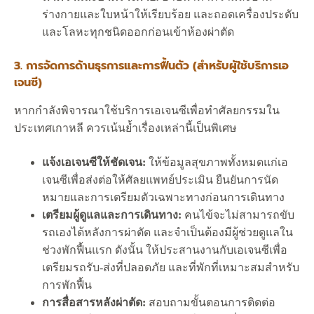
ร่างกายและใบหน้าให้เรียบร้อย และถอดเครื่องประดับ
และโลหะทุกชนิดออกก่อนเข้าห้องผ่าตัด
3. การจัดการด้านธุรการและการฟื้นตัว (สำหรับผู้ใช้บริการเอ
เจนซี)
หากกำลังพิจารณาใช้บริการเอเจนซีเพื่อทำศัลยกรรมใน
ประเทศเกาหลี ควรเน้นย้ำเรื่องเหล่านี้เป็นพิเศษ
แจ้งเอเจนซีให้ชัดเจน:
ให้ข้อมูลสุขภาพทั้งหมดแก่เอ
เจนซีเพื่อส่งต่อให้ศัลยแพทย์ประเมิน ยืนยันการนัด
หมายและการเตรียมตัวเฉพาะทางก่อนการเดินทาง
เตรียมผู้ดูแลและการเดินทาง:
คนไข้จะไม่สามารถขับ
รถเองได้หลังการผ่าตัด และจำเป็นต้องมีผู้ช่วยดูแลใน
ช่วงพักฟื้นแรก ดังนั้น ให้ประสานงานกับเอเจนซีเพื่อ
เตรียมรถรับ-ส่งที่ปลอดภัย และที่พักที่เหมาะสมสำหรับ
การพักฟื้น
การสื่อสารหลังผ่าตัด:
สอบถามขั้นตอนการติดต่อ