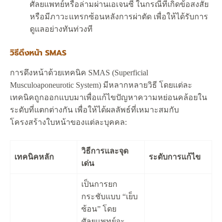
ศัลยแพทย์หรือล่ามผ่านเอเจนซี ในกรณีที่เกิดข้อสงสัย
หรือมีภาวะแทรกซ้อนหลังการผ่าตัด เพื่อให้ได้รับการ
ดูแลอย่างทันท่วงที
วิธีดึงหน้า SMAS
การดึงหน้าด้วยเทคนิค SMAS (Superficial
Musculoaponeurotic System) มีหลากหลายวิธี โดยแต่ละ
เทคนิคถูกออกแบบมาเพื่อแก้ไขปัญหาความหย่อนคล้อยใน
ระดับที่แตกต่างกัน เพื่อให้ได้ผลลัพธ์ที่เหมาะสมกับ
โครงสร้างใบหน้าของแต่ละบุคคล:
วิธีการและจุด
เทคนิคหลัก
ระดับการแก้ไข
เด่น
เป็นการยก
กระชับแบบ “เย็บ
ซ้อน” โดย
ศัลยแพทย์จะ