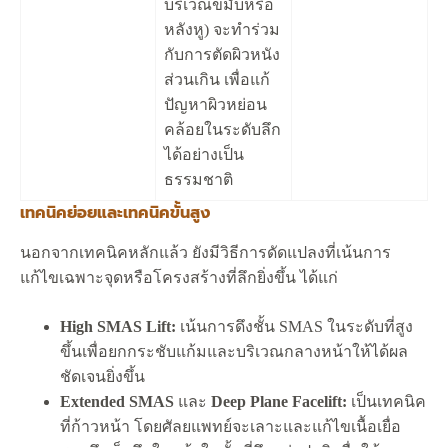
บริเวณขมับหรือ
หลังหู) จะทำร่วม
กับการตัดผิวหนัง
ส่วนเกิน เพื่อแก้
ปัญหาผิวหย่อน
คล้อยในระดับลึก
ได้อย่างเป็น
ธรรมชาติ
เทคนิคย่อยและเทคนิคขั้นสูง
นอกจากเทคนิคหลักแล้ว ยังมีวิธีการดัดแปลงที่เน้นการ
แก้ไขเฉพาะจุดหรือโครงสร้างที่ลึกยิ่งขึ้น ได้แก่
High SMAS Lift:
เน้นการดึงชั้น SMAS ในระดับที่สูง
ขึ้นเพื่อยกกระชับแก้มและบริเวณกลางหน้าให้ได้ผล
ชัดเจนยิ่งขึ้น
Extended SMAS
และ
Deep Plane Facelift:
เป็นเทคนิค
ที่ก้าวหน้า โดยศัลยแพทย์จะเลาะและแก้ไขเนื้อเยื่อ