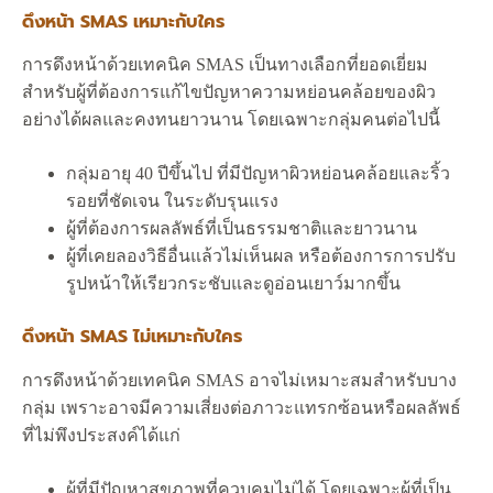
ดึงหน้า SMAS เหมาะกับใคร
การดึงหน้าด้วยเทคนิค SMAS เป็นทางเลือกที่ยอดเยี่ยม
สำหรับผู้ที่ต้องการแก้ไขปัญหาความหย่อนคล้อยของผิว
อย่างได้ผลและคงทนยาวนาน โดยเฉพาะกลุ่มคนต่อไปนี้
กลุ่มอายุ 40 ปีขึ้นไป ที่มีปัญหาผิวหย่อนคล้อยและริ้ว
รอยที่ชัดเจน ในระดับรุนแรง
ผู้ที่ต้องการผลลัพธ์ที่เป็นธรรมชาติและยาวนาน
ผู้ที่เคยลองวิธีอื่นแล้วไม่เห็นผล หรือต้องการการปรับ
รูปหน้าให้เรียวกระชับและดูอ่อนเยาว์มากขึ้น
ดึงหน้า SMAS ไม่เหมาะกับใคร
การดึงหน้าด้วยเทคนิค SMAS อาจไม่เหมาะสมสำหรับบาง
กลุ่ม เพราะอาจมีความเสี่ยงต่อภาวะแทรกซ้อนหรือผลลัพธ์
ที่ไม่พึงประสงค์ได้แก่
ผู้ที่มีปัญหาสุขภาพที่ควบคุมไม่ได้ โดยเฉพาะผู้ที่เป็น