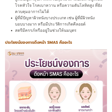
โรคหัวใจ โรคเบาหวาน หรือความดันโลหิตสูง ที่ยัง
ควบคุมอาการไม่ได้
ผู้ที่มีปัญหาผิวหนังบางประเภท เช่น ผู้ที่มีผิวหนัง
บอบบางมาก หรือมีประวัติการเกิดคีลอยด์
สตรีมีครรภ์หรืออยู่ในช่วงให้นมบุตร
ประโยชน์ของการดึงหน้า SMAS คืออะไร