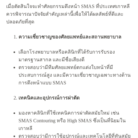
เมื่อตัดสินใจจะทำศัลยกรรมดึงหน้า SMAS ที่ประเทศเกาหลี
ควรพิจารณาปัจจัยสำคัญเหล่านี้เพื่อให้ได้ผลลัพธ์ที่ดีและ
ปลอดภัยที่สุด
ความเชี่ยวชาญของศัลยแพทย์และสถานพยาบาล
เลือกโรงพยาบาลหรือคลินิกที่ได้รับการรับรอง
มาตรฐานสากล และมีชื่อเสียงดี
ตรวจสอบว่ามีทีมศัลยแพทย์ตกแต่งใบหน้าที่มี
ประสบการณ์สูง และมีความเชี่ยวชาญเฉพาะทางด้าน
การดึงหน้าแบบ SMAS
เทคนิคและอุปกรณ์การผ่าตัด
มองหาคลินิกที่ใช้เทคนิคการผ่าตัดสมัยใหม่ เช่น
SMAS Contouring หรือ High SMAS ซึ่งเป็นที่นิยมใน
เกาหลี
ตรวจสอบว่ามีการใช้อุปกรณ์และเทคโนโลยีที่ทันสมัย