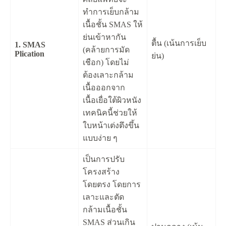
ทำการเย็บกล้าม
เนื้อชั้น SMAS ให้
ย่นเข้าหากัน
ตื้น (เน้นการเย็บ
1. SMAS
(คล้ายการมัด
Plication
ย่น)
เชือก) โดยไม่
ต้องเลาะกล้าม
เนื้อออกจาก
เนื้อเยื่อใต้ผิวหนัง
เทคนิคนี้ช่วยให้
ใบหน้าเต่งตึงขึ้น
แบบง่าย ๆ
เป็นการปรับ
โครงสร้าง
โดยตรง โดยการ
เลาะและตัด
กล้ามเนื้อชั้น
SMAS ส่วนเกิน