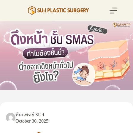
Skip
to
content
ทีมแพทย์ SU:I
October 30, 2025