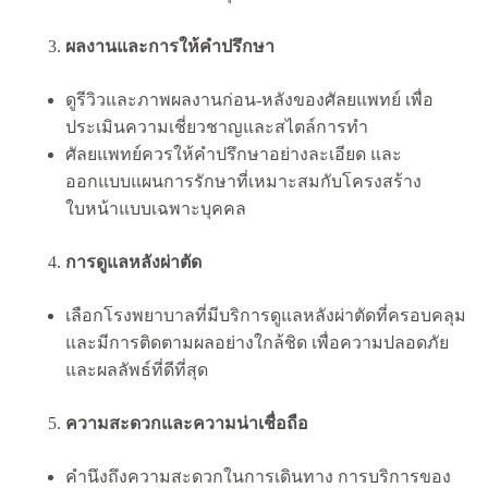
ผลงานและการให้คำปรึกษา
ดูรีวิวและภาพผลงานก่อน-หลังของศัลยแพทย์ เพื่อ
ประเมินความเชี่ยวชาญและสไตล์การทำ
ศัลยแพทย์ควรให้คำปรึกษาอย่างละเอียด และ
ออกแบบแผนการรักษาที่เหมาะสมกับโครงสร้าง
ใบหน้าแบบเฉพาะบุคคล
การดูแลหลังผ่าตัด
เลือกโรงพยาบาลที่มีบริการดูแลหลังผ่าตัดที่ครอบคลุม
และมีการติดตามผลอย่างใกล้ชิด เพื่อความปลอดภัย
และผลลัพธ์ที่ดีที่สุด
ความสะดวกและความน่าเชื่อถือ
คำนึงถึงความสะดวกในการเดินทาง การบริการของ