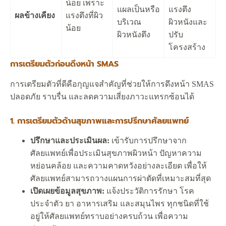
น้อย เพราะ
แผลเป็นหรือ
แรงตึง
ผลข้างเคียง
แรงตึงที่ผิว
บริเวณ
ผิวหนังและ
น้อย
ผิวหนังตึง
ปรับ
โครงสร้าง
การเตรียมตัวก่อนดึงหน้า SMAS
การเตรียมตัวที่ดีคือกุญแจสำคัญที่ช่วยให้การดึงหน้า SMAS
ปลอดภัย ราบรื่น และลดความเสี่ยงภาวะแทรกซ้อนได้
1. การเตรียมตัวด้านสุขภาพและการปรึกษาศัลยแพทย์
ปรึกษาและประเมินผล:
เข้ารับการปรึกษาจาก
ศัลยแพทย์เพื่อประเมินสุขภาพผิวหน้า ปัญหาความ
หย่อนคล้อย และความคาดหวังอย่างละเอียด เพื่อให้
ศัลยแพทย์สามารถวางแผนการผ่าตัดที่เหมาะสมที่สุด
เปิดเผยข้อมูลสุขภาพ:
แจ้งประวัติการรักษา โรค
ประจำตัว ยา อาหารเสริม และสมุนไพร ทุกชนิดที่ใช้
อยู่ให้ศัลยแพทย์ทราบอย่างครบถ้วน เพื่อความ