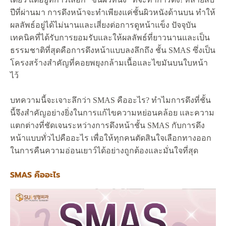
ปีที่ผ่านมา การดึงหน้าจะทำเพียงแค่ชั้นผิวหนังด้านบน ทำให้
ผลลัพธ์อยู่ได้ไม่นานและเสี่ยงต่อการดูหน้าแข็ง ปัจจุบัน
เทคนิคที่ได้รับการยอมรับและให้ผลลัพธ์ที่ยาวนานและเป็น
ธรรมชาติที่สุดคือการดึงหน้าแบบลงลึกถึง ชั้น SMAS ซึ่งเป็น
โครงสร้างสำคัญที่คอยพยุงกล้ามเนื้อและไขมันบนใบหน้า
ไว้
บทความนี้จะเจาะลึกว่า SMAS คืออะไร? ทำไมการดึงที่ชั้น
นี้จึงสำคัญอย่างยิ่งในการแก้ไขความหย่อนคล้อย และความ
แตกต่างที่ชัดเจนระหว่างการดึงหน้าชั้น SMAS กับการดึง
หน้าแบบทั่วไปคืออะไร เพื่อให้ทุกคนตัดสินใจเลือกทางออก
ในการคืนความอ่อนเยาว์ได้อย่างถูกต้องและมั่นใจที่สุด
SMAS คืออะไร