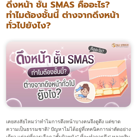
ดึงหน้า ชั้น SMAS คืออะไร?
ทำไมต้องชั้นนี้ ต่างจากดึงหน้า
ทั่วไปยังไง?
เคยสงสัยไหมว่าทำไมการดึงหน้าบางคนจึงดูตึง แต่ขาด
ความเป็นธรรมชาติ? ปัญหาไม่ได้อยู่ที่เทคนิคการผ่าตัดอย่าง
เดียว แต่อยู่ที่การเลือก “ชั้นผิวหนัง” ที่จะทำการดึง! หลายสิบ