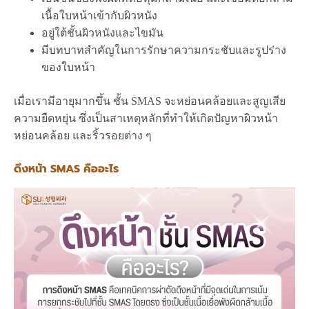
เนื้อใบหน้าเข้ากับผิวหนัง
อยู่ใต้ชั้นผิวหนังและไขมัน
มีบทบาทสำคัญในการรักษาความกระชับและรูปร่าง
ของใบหน้า
เมื่อเรามีอายุมากขึ้น ชั้น SMAS จะหย่อนคล้อยและสูญเสีย
ความยืดหยุ่น ซึ่งเป็นสาเหตุหลักที่ทำให้เกิดปัญหาผิวหน้า
หย่อนคล้อย และริ้วรอยต่าง ๆ
ดึงหน้า SMAS คืออะไร