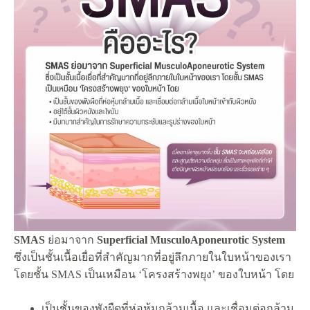
SMAS
ย่อมาจาก
Superficial MusculoAponeurotic System
ซึ่งเป็นชั้นเนื้อเยื่อที่สำคัญมากที่อยู่ลึกภายในใบหน้าของเรา
โดยชั้น SMAS เป็นเหมือน ‘โครงสร้างพยุง’ ของใบหน้า โดย
เป็นชั้นของพังผืดที่ห่อหุ้มกล้ามเนื้อ และเชื่อมต่อกล้าม