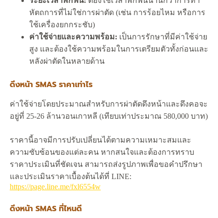
ระยะเวลาพักฟื้น:
ต้องใช้เวลาพักฟื้นนานกว่าการทำ
หัตถการที่ไม่ใช่การผ่าตัด (เช่น การร้อยไหม หรือการ
ใช้เครื่องยกกระชับ)
ค่าใช้จ่ายและความพร้อม:
เป็นการรักษาที่มีค่าใช้จ่าย
สูง และต้องใช้ความพร้อมในการเตรียมตัวทั้งก่อนและ
หลังผ่าตัดในหลายด้าน
ดึงหน้า SMAS ราคาเท่าไร
ค่าใช้จ่ายโดยประมาณสำหรับการผ่าตัดดึงหน้าและดึงคอจะ
อยู่ที่ 25-26 ล้านวอนเกาหลี (เทียบเท่าประมาณ 580,000 บาท)
ราคานี้อาจมีการปรับเปลี่ยนได้ตามความเหมาะสมและ
ความซับซ้อนของแต่ละคน หากสนใจและต้องการทราบ
ราคาประเมินที่ชัดเจน สามารถส่งรูปภาพเพื่อขอคำปรึกษา
และประเมินราคาเบื้องต้นได้ที่ LINE:
https://page.line.me/fxl6554w
ดึงหน้า SMAS ที่ไหนดี